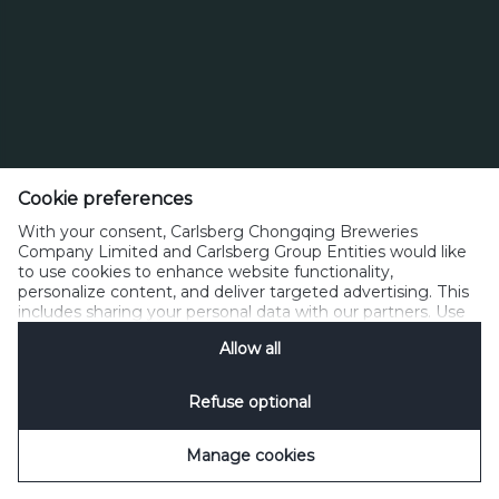
02.07.24
重庆啤酒再次获得亚洲最佳管理团队八项大奖
Cookie preferences
With your consent, Carlsberg Chongqing Breweries
Company Limited and Carlsberg Group Entities would like
中国·重庆·两江新区恒山东路9号
to use cookies to enhance website functionality,
personalize content, and deliver targeted advertising. This
电话： 4001600132
includes sharing your personal data with our partners. Use
"Manage cookies" to change your consent preferences
contactus@chongqinggroup.cn
Allow all
anytime. See our
Cookie Notification
&
Privacy
Notification
for details.
Refuse optional
隐私政策
法律声明
SpeakUp
Manage cookies