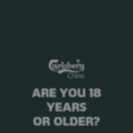
郝现锋表示，“重庆啤酒”爱心助学活动，旨在帮助家
庭困难的大学生解决“入学难·圆梦难”的问题，让暂时
困难的同学们能够顺利步入大学的殿堂，希望受助同
学们能珍惜学习机会，不负韶华、只争朝夕，早日成
为国家栋梁之才，服务国家、回馈社会。
ARE YOU 18
YEARS
OR OLDER?